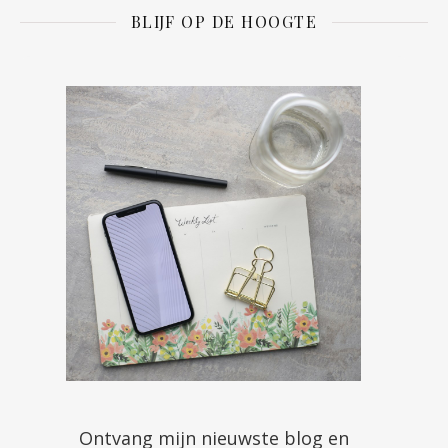
BLIJF OP DE HOOGTE
Ontvang mijn nieuwste blog en