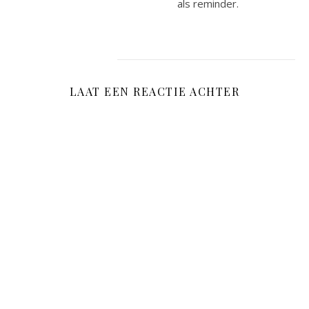
als reminder.
LAAT EEN REACTIE ACHTER