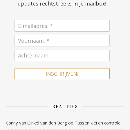
updates rechtstreeks in je mailbox!
INSCHRIJVEN!
REACTIES
Conny van Ginkel van den Berg
op
Tussen klei en controle