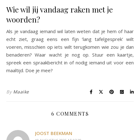
Wie wil jij vandaag raken met je
woorden?
Als je vandaag iemand wil laten weten dat je hem of haar
echt ziet, graag eens een fijn ‘lang tafelgesprek’ wilt
voeren, misschien op iets wilt terugkomen wie zou je dan
benaderen? Waar wacht je nog op. Stuur een kaartje,
spreek een spraakbericht in of nodig iemand uit voor een
maaltijd. Doe je mee?
By
Maaike
6 COMMENTS
JOOST BEEKMAN