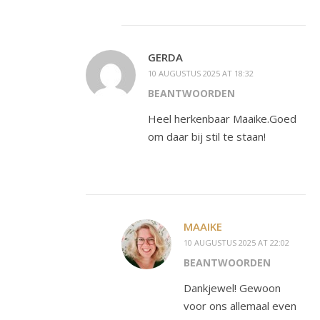
GERDA
10 AUGUSTUS 2025 AT 18:32
BEANTWOORDEN
Heel herkenbaar Maaike.Goed
om daar bij stil te staan!
MAAIKE
10 AUGUSTUS 2025 AT 22:02
BEANTWOORDEN
Dankjewel! Gewoon
voor ons allemaal even