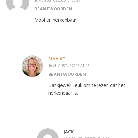
10 AUGUSTUS 2025 AT 07:38
BEANTWOORDEN
Mooi en herkenbaar!
MAAIKE
10 AUGUSTUS 2025 AT 15:11
BEANTWOORDEN
Dankjewel! Leuk om te lezen dat het
herkenbaar is.
JACK