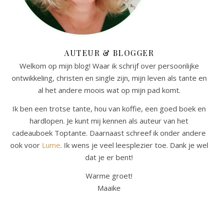
AUTEUR & BLOGGER
Welkom op mijn blog! Waar ik schrijf over persoonlijke
ontwikkeling, christen en single zijn, mijn leven als tante en
al het andere moois wat op mijn pad komt.
Ik ben een trotse tante, hou van koffie, een goed boek en
hardlopen. Je kunt mij kennen als auteur van het
cadeauboek Toptante. Daarnaast schreef ik onder andere
ook voor
Lume
. Ik wens je veel leesplezier toe. Dank je wel
dat je er bent!
Warme groet!
Maaike