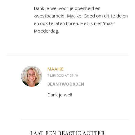
Dank je wel voor je openheid en
kwestbaarheid, Maaike. Goed om dit te delen
en ook te laten horen. Het is niet ‘maar’
Moederdag.
MAAIKE
7 MEI 2022 AT 23:49
BEANTWOORDEN
Dank je wel!
LAAT EEN REACTIE ACHTER