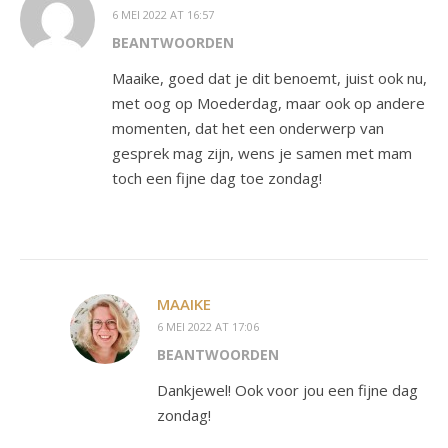
6 MEI 2022 AT 16:57
BEANTWOORDEN
Maaike, goed dat je dit benoemt, juist ook nu,
met oog op Moederdag, maar ook op andere
momenten, dat het een onderwerp van
gesprek mag zijn, wens je samen met mam
toch een fijne dag toe zondag!
MAAIKE
6 MEI 2022 AT 17:06
BEANTWOORDEN
Dankjewel! Ook voor jou een fijne dag
zondag!