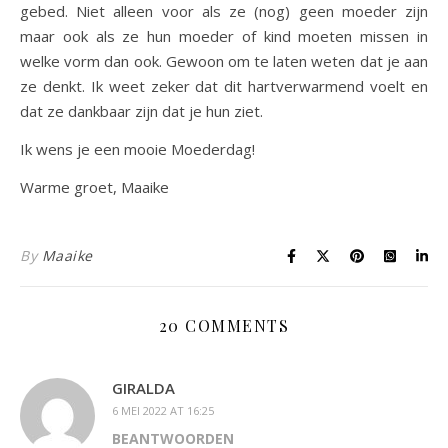
gebed. Niet alleen voor als ze (nog) geen moeder zijn
maar ook als ze hun moeder of kind moeten missen in
welke vorm dan ook. Gewoon om te laten weten dat je aan
ze denkt. Ik weet zeker dat dit hartverwarmend voelt en
dat ze dankbaar zijn dat je hun ziet.
Ik wens je een mooie Moederdag!
Warme groet, Maaike
By
Maaike
20 COMMENTS
GIRALDA
6 MEI 2022 AT 16:25
BEANTWOORDEN