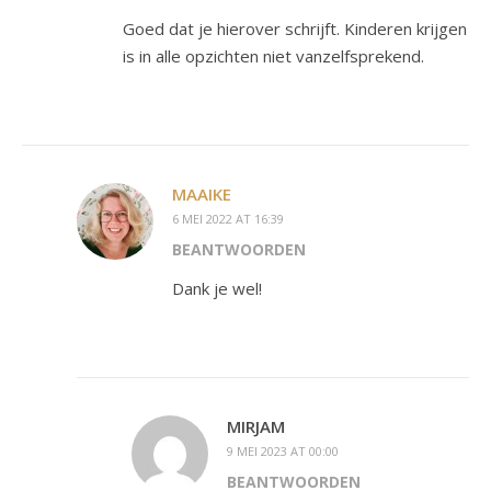
Goed dat je hierover schrijft. Kinderen krijgen
is in alle opzichten niet vanzelfsprekend.
MAAIKE
6 MEI 2022 AT 16:39
BEANTWOORDEN
Dank je wel!
MIRJAM
9 MEI 2023 AT 00:00
BEANTWOORDEN