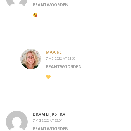
BEANTWOORDEN
MAAIKE
7 MEI 2022 AT 21:30
BEANTWOORDEN
BRAM DIJKSTRA
7 MEI 2022 AT 23:01
BEANTWOORDEN