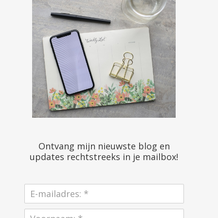
Ontvang mijn nieuwste blog en
updates rechtstreeks in je mailbox!