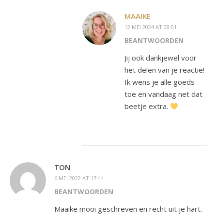
MAAIKE
12 MEI 2024 AT 08:01
BEANTWOORDEN
Jij ook dankjewel voor
het delen van je reactie!
Ik wens je alle goeds
toe en vandaag net dat
beetje extra.
TON
6 MEI 2022 AT 17:44
BEANTWOORDEN
Maaike mooi geschreven en recht uit je hart.