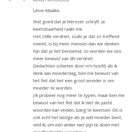
Lieve Maaike,
Wat goed dat je hierover schrijft. Je
kwetsbaarheid raakt me.
Het stille verdriet, zoals je dat zo treffend
noemt, is bij meer mensen dan we denken.
Fijn dat je het benoemd, zo worden we ons
meer bewust van dit verdriet.
Gedachten schieten door m’n hoofd; als ik
denk aan moederdag, ben me bewust van
het feit dat het een groot wonder is om
moeder te worden.
(Ik probeer nog meer te typen, maar ben me
bewust van het feit dat ik niet de juiste
woorden kan vinden, bang te kwetsen. Dit is
ook echt het lastige als je wèl moeder bent,
vind ik; om een ander niet pijn te doen met