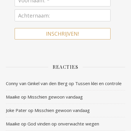
INSCHRIJVEN!
REACTIES
Conny van Ginkel van den Berg
op
Tussen klei en controle
Maaike
op
Misschien gewoon vandaag
Joke Pater
op
Misschien gewoon vandaag
Maaike
op
God vinden op onverwachte wegen