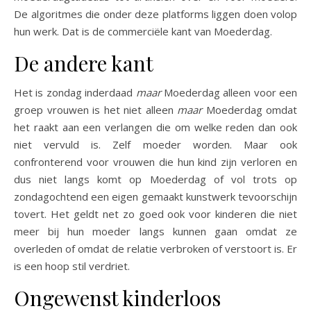
De algoritmes die onder deze platforms liggen doen volop
hun werk. Dat is de commerciële kant van Moederdag.
De andere kant
Het is zondag inderdaad
maar
Moederdag alleen voor een
groep vrouwen is het niet alleen
maar
Moederdag omdat
het raakt aan een verlangen die om welke reden dan ook
niet vervuld is. Zelf moeder worden. Maar ook
confronterend voor vrouwen die hun kind zijn verloren en
dus niet langs komt op Moederdag of vol trots op
zondagochtend een eigen gemaakt kunstwerk tevoorschijn
tovert. Het geldt net zo goed ook voor kinderen die niet
meer bij hun moeder langs kunnen gaan omdat ze
overleden of omdat de relatie verbroken of verstoort is. Er
is een hoop stil verdriet.
Ongewenst kinderloos