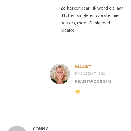
Zo herkenbaar!! Ik word dit jaar
41, ben single en worstel hier
ook erg mee.. Dankjewel
Maaike!
MAAIKE
9 MEI 2023 AT 18:02
BEANTWOORDEN
CONNY