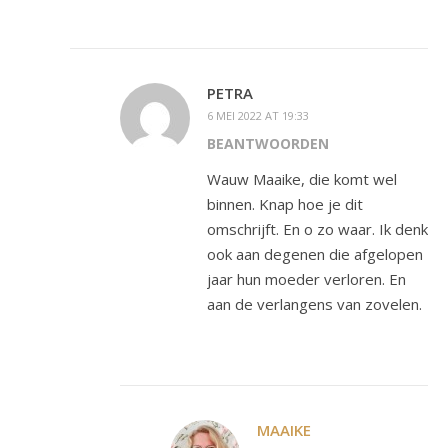
PETRA
6 MEI 2022 AT 19:33
BEANTWOORDEN
Wauw Maaike, die komt wel
binnen. Knap hoe je dit
omschrijft. En o zo waar. Ik denk
ook aan degenen die afgelopen
jaar hun moeder verloren. En
aan de verlangens van zovelen.
MAAIKE