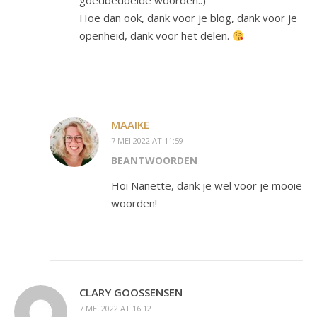
goedbedoelde woorden..)
Hoe dan ook, dank voor je blog, dank voor je
openheid, dank voor het delen.
MAAIKE
7 MEI 2022 AT 11:59
BEANTWOORDEN
Hoi Nanette, dank je wel voor je mooie
woorden!
CLARY GOOSSENSEN
7 MEI 2022 AT 16:12