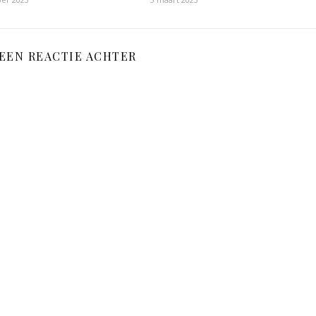
 EEN REACTIE ACHTER