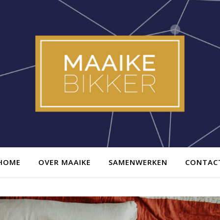
HOME
OVER MAAIKE
SAMENWERKEN
CONTAC