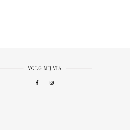
VOLG MIJ VIA