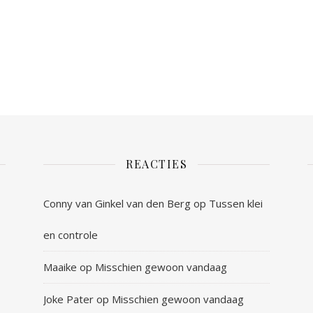
REACTIES
Conny van Ginkel van den Berg
op
Tussen klei
en controle
Maaike
op
Misschien gewoon vandaag
Joke Pater
op
Misschien gewoon vandaag