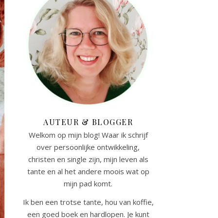
AUTEUR & BLOGGER
Welkom op mijn blog! Waar ik schrijf
over persoonlijke ontwikkeling,
christen en single zijn, mijn leven als
tante en al het andere moois wat op
mijn pad komt.
Ik ben een trotse tante, hou van koffie,
een goed boek en hardlopen. Je kunt