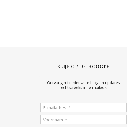
BLIJF OP DE HOOGTE
Ontvang mijn nieuwste blog en updates
rechtstreeks in je mailbox!