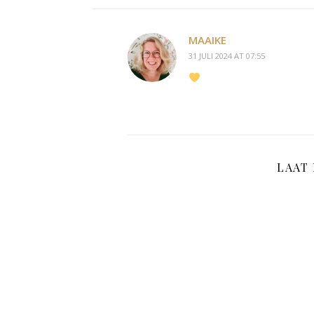
MAAIKE
31 JULI 2024 AT 07:55
LAAT