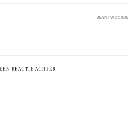
BEANTWOORDE
 EEN REACTIE ACHTER