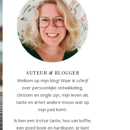
AUTEUR & BLOGGER
Welkom op mijn blog! Waar ik schrijf
over persoonlijke ontwikkeling,
christen en single zijn, mijn leven als
tante en al het andere moois wat op
mijn pad komt.
Ik ben een trotse tante, hou van koffie,
een goed boek en hardlopen. Je kunt