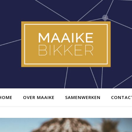
HOME
OVER MAAIKE
SAMENWERKEN
CONTAC