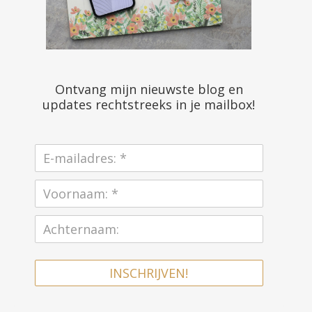
Ontvang mijn nieuwste blog en
updates rechtstreeks in je mailbox!
INSCHRIJVEN!