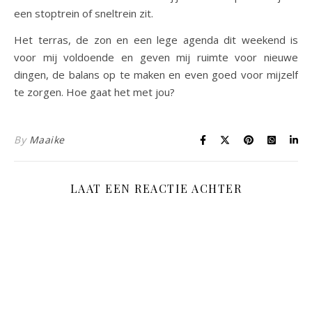
een stoptrein of sneltrein zit.
Het terras, de zon en een lege agenda dit weekend is
voor mij voldoende en geven mij ruimte voor nieuwe
dingen, de balans op te maken en even goed voor mijzelf
te zorgen. Hoe gaat het met jou?
By
Maaike
LAAT EEN REACTIE ACHTER