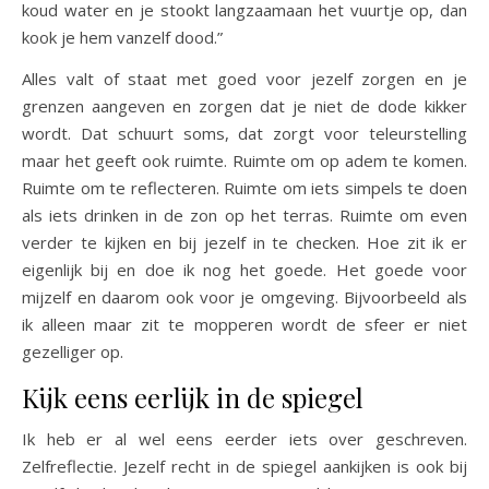
koud water en je stookt langzaamaan het vuurtje op, dan
kook je hem vanzelf dood.”
Alles valt of staat met goed voor jezelf zorgen en je
grenzen aangeven en zorgen dat je niet de dode kikker
wordt. Dat schuurt soms, dat zorgt voor teleurstelling
maar het geeft ook ruimte. Ruimte om op adem te komen.
Ruimte om te reflecteren. Ruimte om iets simpels te doen
als iets drinken in de zon op het terras. Ruimte om even
verder te kijken en bij jezelf in te checken. Hoe zit ik er
eigenlijk bij en doe ik nog het goede. Het goede voor
mijzelf en daarom ook voor je omgeving. Bijvoorbeeld als
ik alleen maar zit te mopperen wordt de sfeer er niet
gezelliger op.
Kijk eens eerlijk in de spiegel
Ik heb er al wel eens eerder iets over geschreven.
Zelfreflectie. Jezelf recht in de spiegel aankijken is ook bij