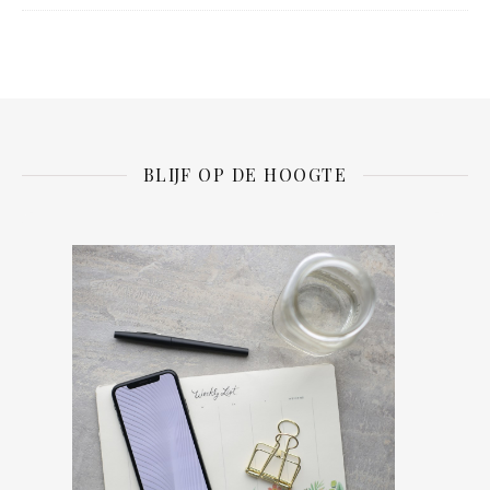
BLIJF OP DE HOOGTE