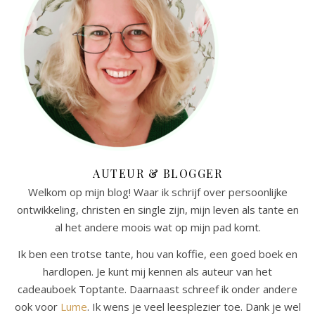
AUTEUR & BLOGGER
Welkom op mijn blog! Waar ik schrijf over persoonlijke
ontwikkeling, christen en single zijn, mijn leven als tante en
al het andere moois wat op mijn pad komt.
Ik ben een trotse tante, hou van koffie, een goed boek en
hardlopen. Je kunt mij kennen als auteur van het
cadeauboek Toptante. Daarnaast schreef ik onder andere
ook voor
Lume
. Ik wens je veel leesplezier toe. Dank je wel