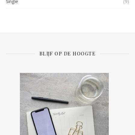
Single
(9)
BLIJF OP DE HOOGTE