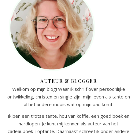
AUTEUR & BLOGGER
Welkom op mijn blog! Waar ik schrijf over persoonlijke
ontwikkeling, christen en single zijn, mijn leven als tante en
al het andere moois wat op mijn pad komt.
Ik ben een trotse tante, hou van koffie, een goed boek en
hardlopen. Je kunt mij kennen als auteur van het
cadeauboek Toptante. Daarnaast schreef ik onder andere