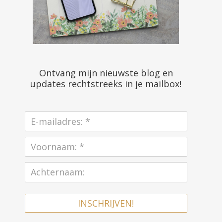
Ontvang mijn nieuwste blog en
updates rechtstreeks in je mailbox!
INSCHRIJVEN!