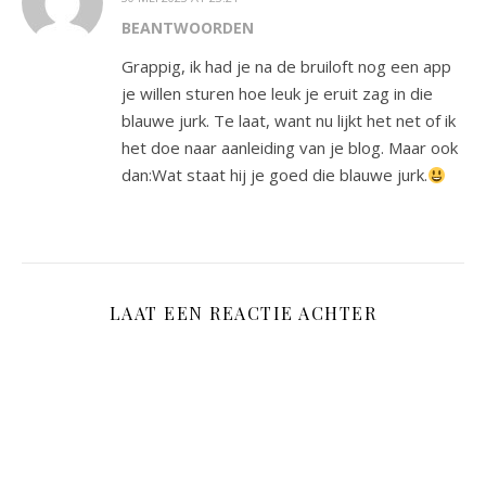
BEANTWOORDEN
Grappig, ik had je na de bruiloft nog een app
je willen sturen hoe leuk je eruit zag in die
blauwe jurk. Te laat, want nu lijkt het net of ik
het doe naar aanleiding van je blog. Maar ook
dan:Wat staat hij je goed die blauwe jurk.
LAAT EEN REACTIE ACHTER