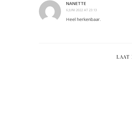
NANETTE
6 JUNI 2022 AT 23:13
Heel herkenbaar.
LAAT