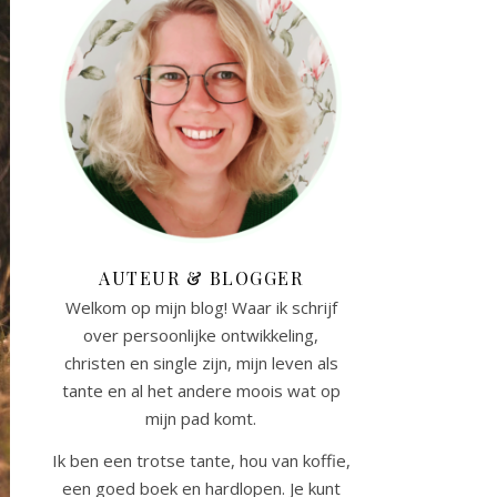
AUTEUR & BLOGGER
Welkom op mijn blog! Waar ik schrijf
over persoonlijke ontwikkeling,
christen en single zijn, mijn leven als
tante en al het andere moois wat op
mijn pad komt.
Ik ben een trotse tante, hou van koffie,
een goed boek en hardlopen. Je kunt