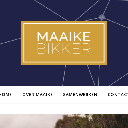
HOME
OVER MAAIKE
SAMENWERKEN
CONTAC