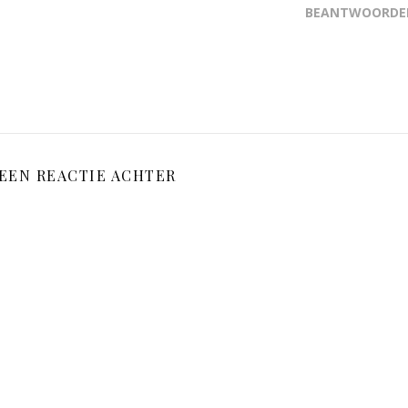
BEANTWOORDE
 EEN REACTIE ACHTER