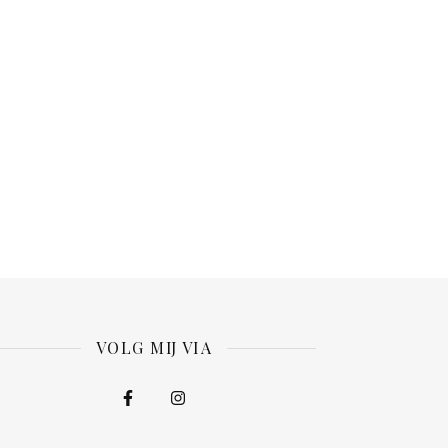
VOLG MIJ VIA