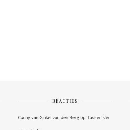
REACTIES
Conny van Ginkel van den Berg
op
Tussen klei