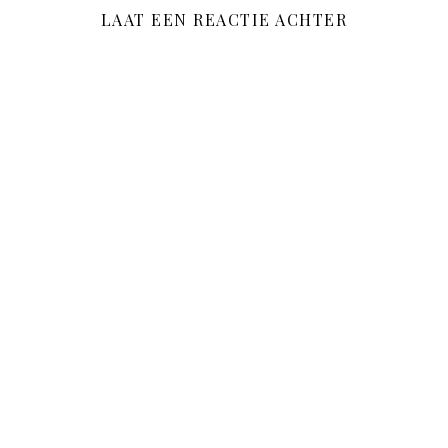
LAAT EEN REACTIE ACHTER