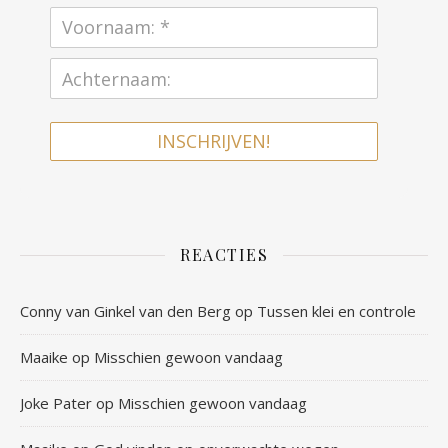
INSCHRIJVEN!
REACTIES
Conny van Ginkel van den Berg
op
Tussen klei en controle
Maaike
op
Misschien gewoon vandaag
Joke Pater
op
Misschien gewoon vandaag