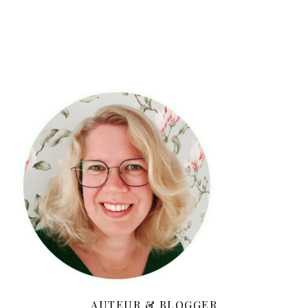
AUTEUR & BLOGGER