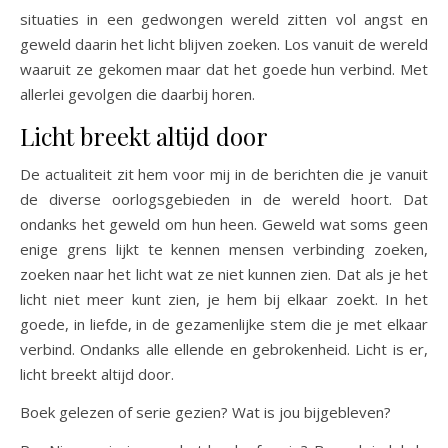
situaties in een gedwongen wereld zitten vol angst en
geweld daarin het licht blijven zoeken. Los vanuit de wereld
waaruit ze gekomen maar dat het goede hun verbind. Met
allerlei gevolgen die daarbij horen.
Licht breekt altijd door
De actualiteit zit hem voor mij in de berichten die je vanuit
de diverse oorlogsgebieden in de wereld hoort. Dat
ondanks het geweld om hun heen. Geweld wat soms geen
enige grens lijkt te kennen mensen verbinding zoeken,
zoeken naar het licht wat ze niet kunnen zien. Dat als je het
licht niet meer kunt zien, je hem bij elkaar zoekt. In het
goede, in liefde, in de gezamenlijke stem die je met elkaar
verbind. Ondanks alle ellende en gebrokenheid. Licht is er,
licht breekt altijd door.
Boek gelezen of serie gezien? Wat is jou bijgebleven?