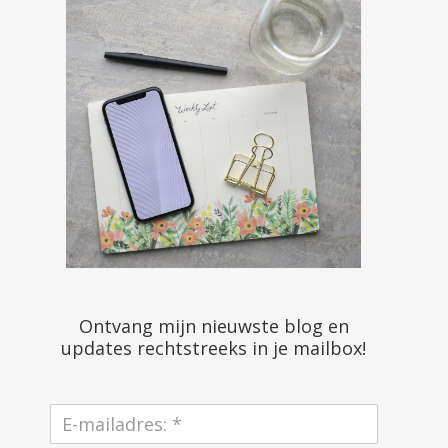
Ontvang mijn nieuwste blog en
updates rechtstreeks in je mailbox!