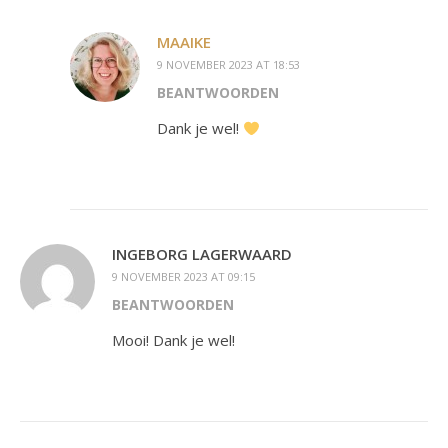
MAAIKE
9 NOVEMBER 2023 AT 18:53
BEANTWOORDEN
Dank je wel!
INGEBORG LAGERWAARD
9 NOVEMBER 2023 AT 09:15
BEANTWOORDEN
Mooi! Dank je wel!